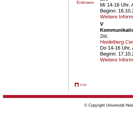
Erdmann
Mi 14-16 Uhr, 
Beginn: 16.10
Weitere Infor
V
Kommunikation
2st.
Heidelberg Cen
Do 14-16 Uhr, 
Beginn: 17.10
Weitere Infor
© Copyright Universität Heid