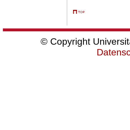
© Copyright Universit
Datensc