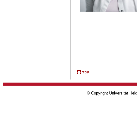
© Copyright Universität Heid