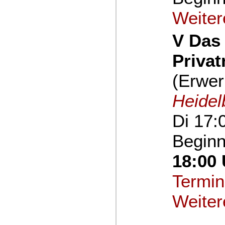
Weiter
V Das 
Privat
(Erwer
Heidel
Di 17:
Beginn
18:00 
Termin
Weiter