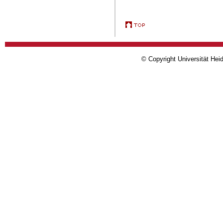
© Copyright Universität Heid