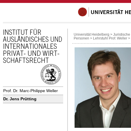
Universität Heidelberg
>
Juristische
Personen
>
Lehrstuhl Prof. Weller
>
Prof. Dr. Marc-Philippe Weller
Dr. Jens Prütting