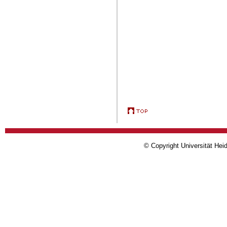
© Copyright Universität Heid