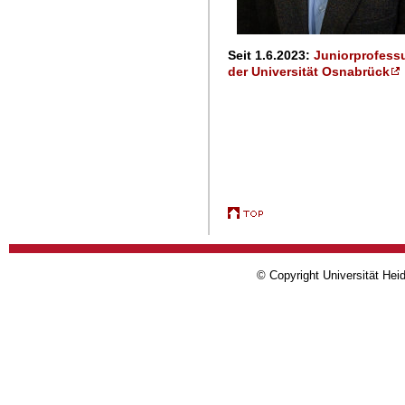
Seit 1.6.2023:
Juniorprofessu
der Universität Osnabrück
© Copyright Universität Heid