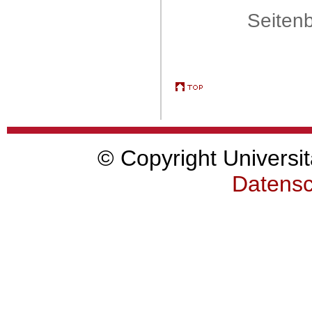
Seitenb
© Copyright Universit
Datensc