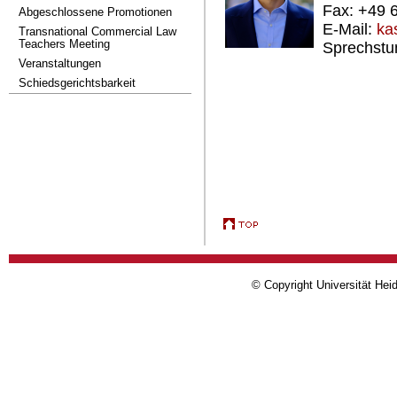
Fax: +49 
Abgeschlossene Promotionen
E-Mail:
ka
Transnational Commercial Law
Teachers Meeting
Sprechstu
Veranstaltungen
Schiedsgerichtsbarkeit
© Copyright Universität Heid