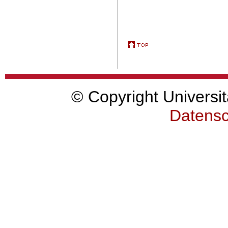
© Copyright Universit
Datensc