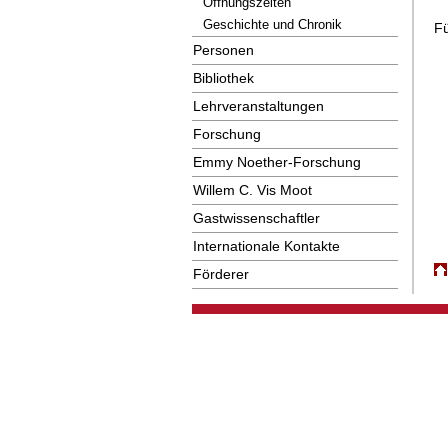
Öffnungszeiten
Geschichte und Chronik
F
Personen
Bibliothek
Lehrveranstaltungen
Forschung
Emmy Noether-Forschung
Willem C. Vis Moot
Gastwissenschaftler
Internationale Kontakte
Förderer