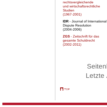
rechtsvergleichende
und wirtschaftsrechtliche
Studien
(1967-2001)
IDR
- Journal of International
Dispute Resolution
(2004-2006)
ZGS
- Zeitschrift für das
gesamte Schuldrecht
(2002-2011)
Seiten
Letzte