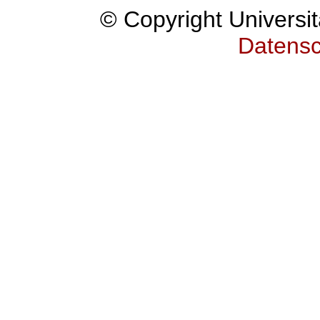
© Copyright Universit
Datensc