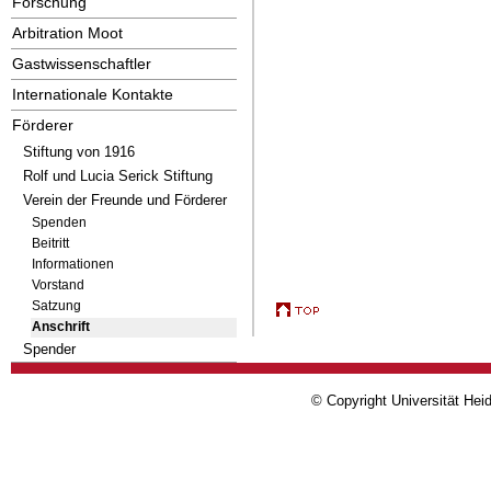
Forschung
Arbitration Moot
Gastwissenschaftler
Internationale Kontakte
Förderer
Stiftung von 1916
Rolf und Lucia Serick Stiftung
Verein der Freunde und Förderer
Spenden
Beitritt
Informationen
Vorstand
Satzung
Anschrift
Spender
© Copyright Universität Heid