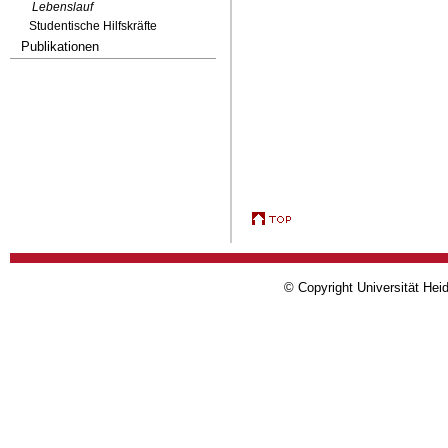
Lebenslauf
Studentische Hilfskräfte
Publikationen
© Copyright Universität Heid