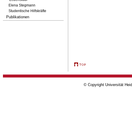
Elena Stegmann
Studentische Hilfskräfte
Publikationen
© Copyright Universität Heid