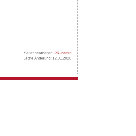
Seitenbearbeiter:
IPR-Institut
Letzte Änderung: 12.01.2026