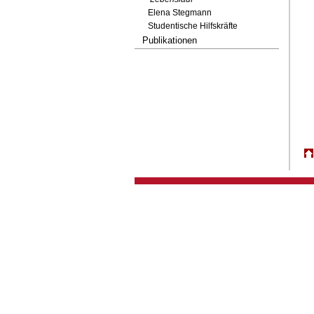
Elena Stegmann
Studentische Hilfskräfte
Publikationen