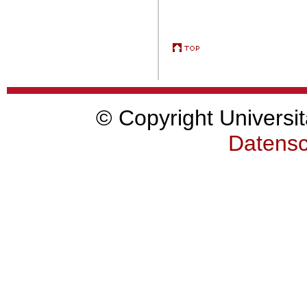
© Copyright Universit
Datensc