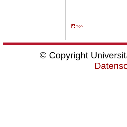
© Copyright Universit
Datensc